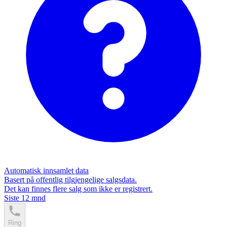
Automatisk innsamlet data
Basert på offentlig tilgjengelige salgsdata.
Det kan finnes flere salg som ikke er registrert.
Siste 12 mnd
Ring