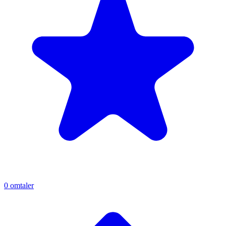
0
omtaler