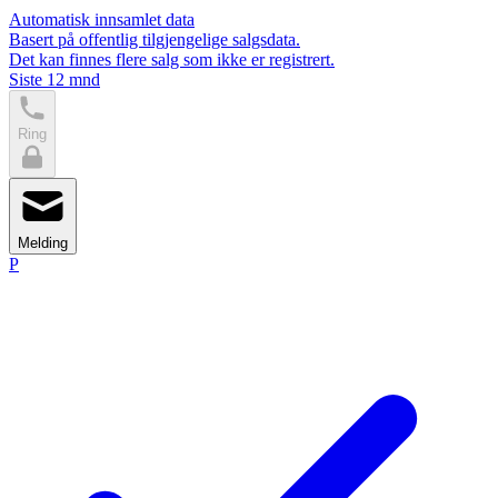
Automatisk innsamlet data
Basert på offentlig tilgjengelige salgsdata.
Det kan finnes flere salg som ikke er registrert.
Siste 12 mnd
Ring
Melding
P