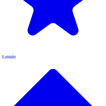
0
omtaler