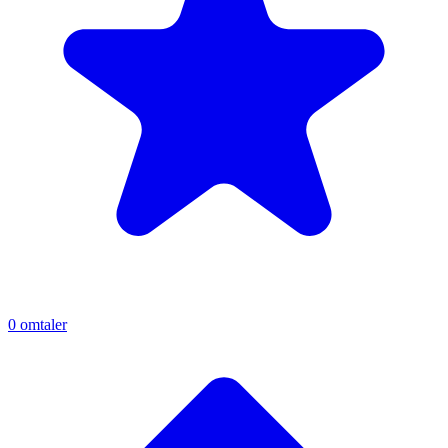
0
omtaler