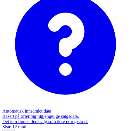
Automatisk innsamlet data
Basert på offentlig tilgjengelige salgsdata.
Det kan finnes flere salg som ikke er registrert.
Siste 12 mnd