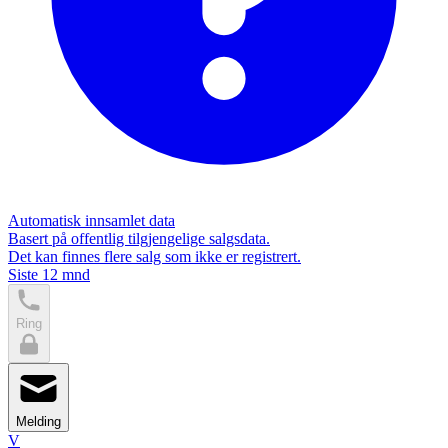
Automatisk innsamlet data
Basert på offentlig tilgjengelige salgsdata.
Det kan finnes flere salg som ikke er registrert.
Siste 12 mnd
Ring
Melding
V