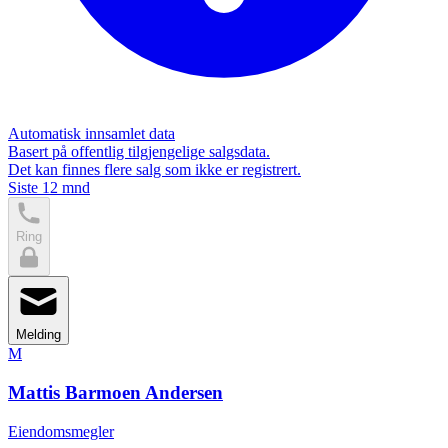
Automatisk innsamlet data
Basert på offentlig tilgjengelige salgsdata.
Det kan finnes flere salg som ikke er registrert.
Siste 12 mnd
Ring
Melding
M
Mattis Barmoen Andersen
Eiendomsmegler