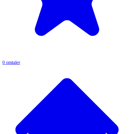
0
omtaler