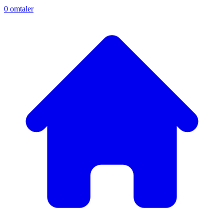
0
omtaler