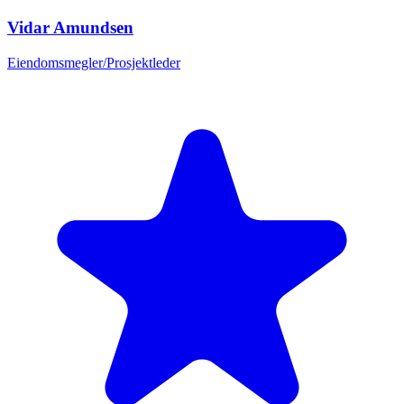
Vidar Amundsen
Eiendomsmegler/Prosjektleder