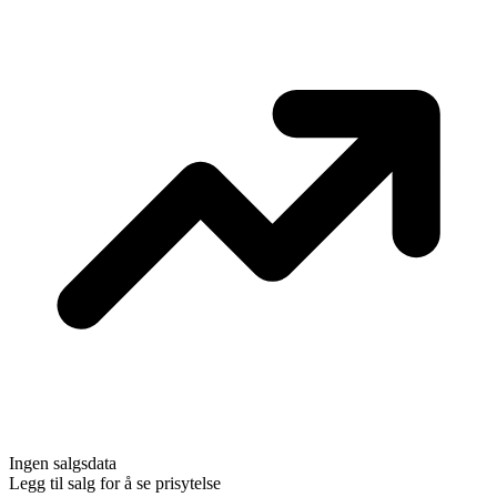
Ingen salgsdata
Legg til salg for å se prisytelse