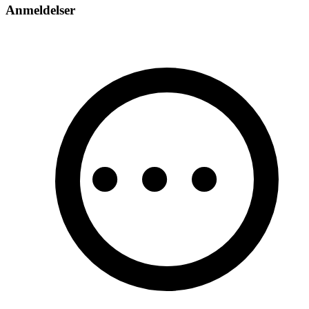
Anmeldelser