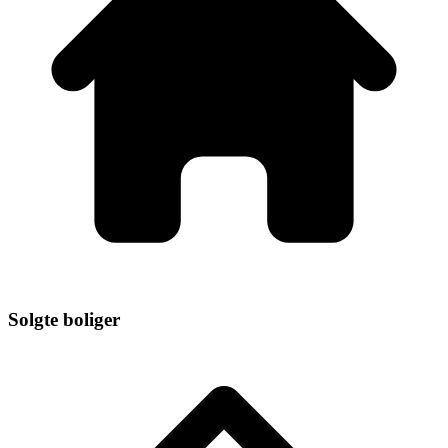
Solgte boliger