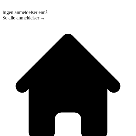
Ingen anmeldelser ennå
Se alle anmeldelser →