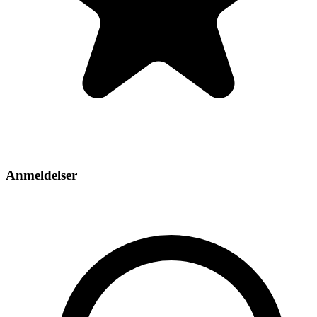
Anmeldelser