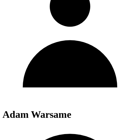
Adam Warsame