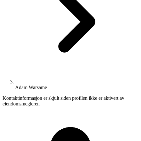
Adam Warsame
Kontaktinformasjon er skjult siden profilen ikke er aktivert av
eiendomsmegleren