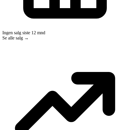
Ingen salg siste 12 mnd
Se alle salg →