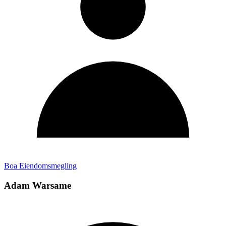
Boa Eiendomsmegling
Adam Warsame