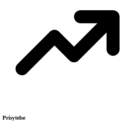
Prisytelse