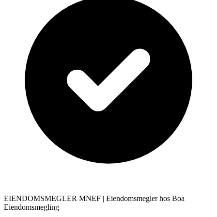
EIENDOMSMEGLER MNEF
| Eiendomsmegler hos
Boa
Eiendomsmegling