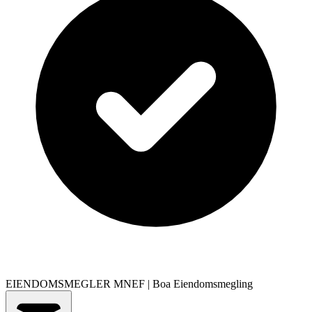
EIENDOMSMEGLER MNEF
|
Boa Eiendomsmegling