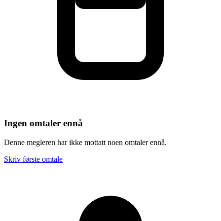
Ingen omtaler ennå
Denne megleren har ikke mottatt noen omtaler ennå.
Skriv første omtale