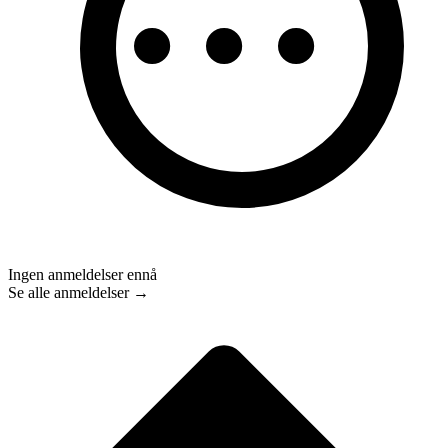
Ingen anmeldelser ennå
Se alle anmeldelser →