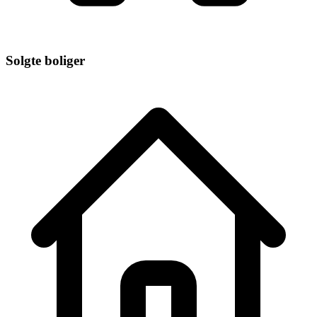
Solgte boliger