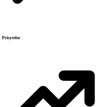
Prisytelse