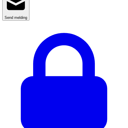
Send melding