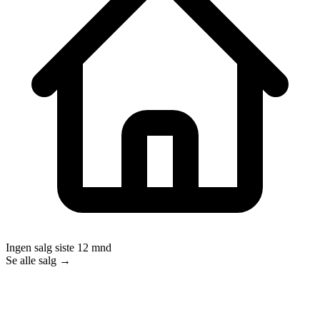
Ingen salg siste 12 mnd
Se alle salg →