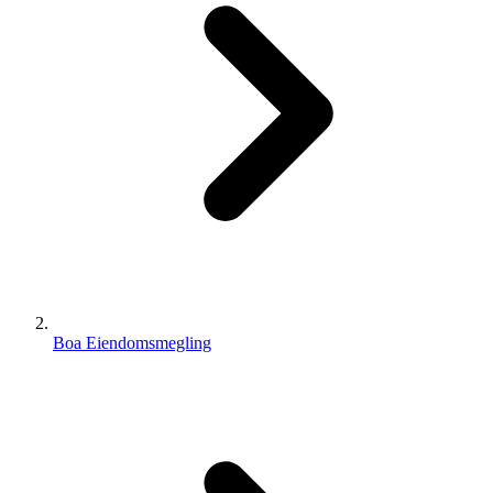
Boa Eiendomsmegling