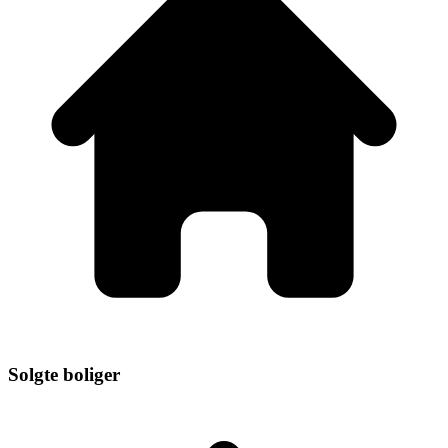
Solgte boliger