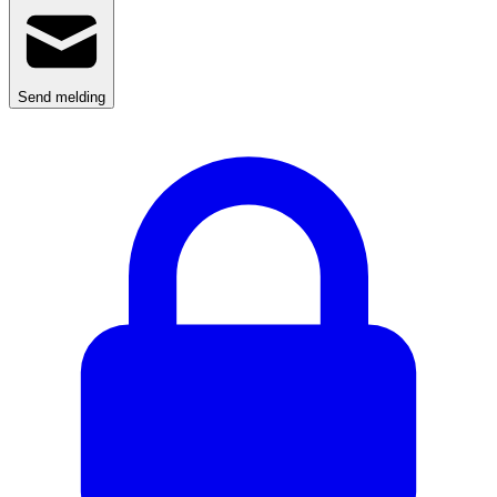
Send melding