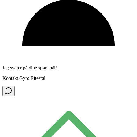
Jeg svarer på dine spørsmål!
Kontakt Gyro Eftestøl