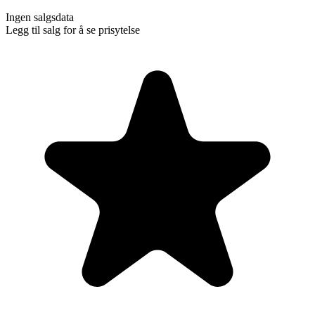
Ingen salgsdata
Legg til salg for å se prisytelse