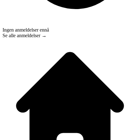
Ingen anmeldelser ennå
Se alle anmeldelser →