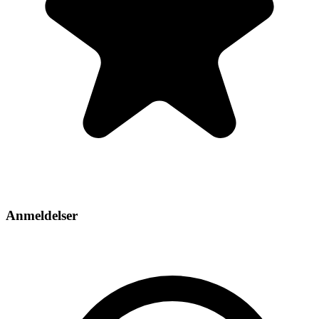
Anmeldelser