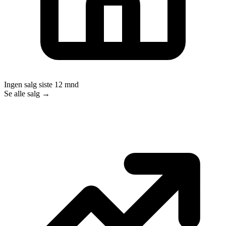
Ingen salg siste 12 mnd
Se alle salg →