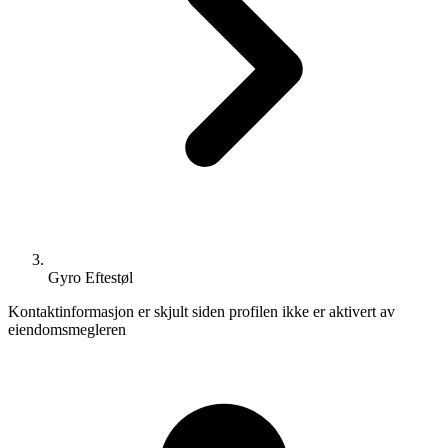
Gyro Eftestøl
Kontaktinformasjon er skjult siden profilen ikke er aktivert av
eiendomsmegleren