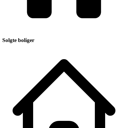
Solgte boliger