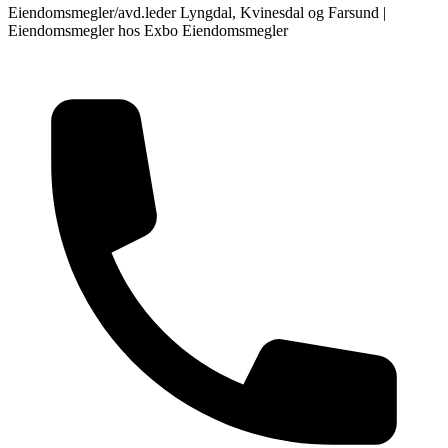
Eiendomsmegler/avd.leder Lyngdal, Kvinesdal og Farsund
|
Eiendomsmegler hos
Exbo Eiendomsmegler