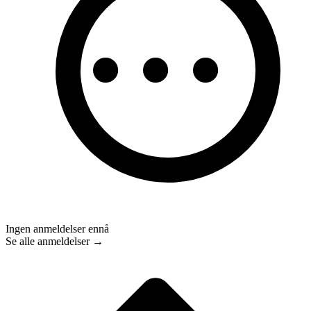
Ingen anmeldelser ennå
Se alle anmeldelser →