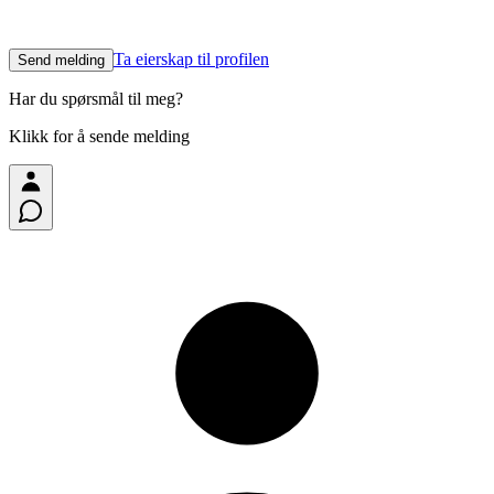
Ta eierskap til profilen
Send melding
Har du spørsmål til meg?
Klikk for å sende melding