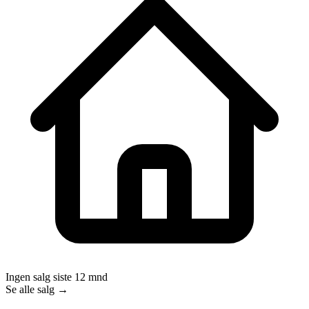
Ingen salg siste 12 mnd
Se alle salg →