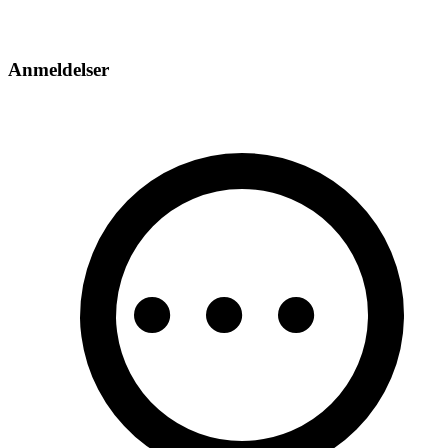
Anmeldelser