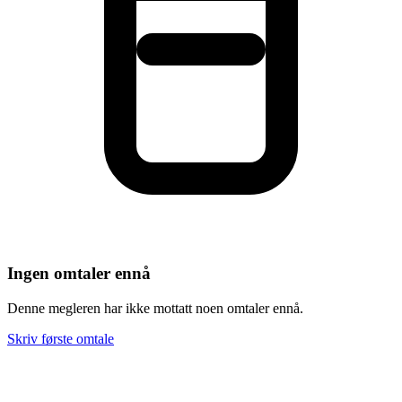
Ingen omtaler ennå
Denne megleren har ikke mottatt noen omtaler ennå.
Skriv første omtale