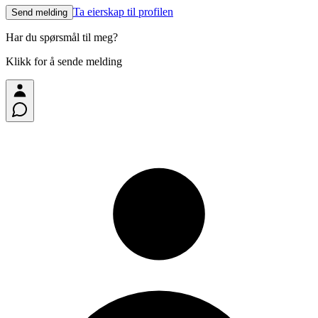
Ta eierskap til profilen
Send melding
Har du spørsmål til meg?
Klikk for å sende melding