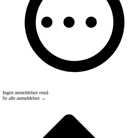
Ingen anmeldelser ennå
Se alle anmeldelser →