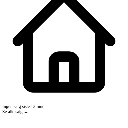
Ingen salg siste 12 mnd
Se alle salg →