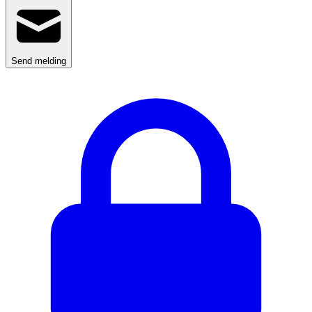
Send melding