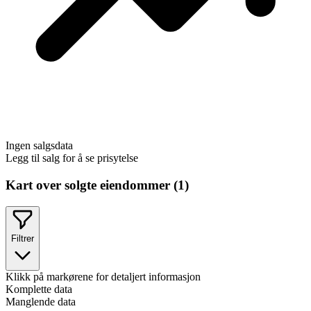
Ingen salgsdata
Legg til salg for å se prisytelse
Kart over solgte eiendommer (
1
)
Filtrer
Klikk på markørene for detaljert informasjon
Komplette data
Manglende data