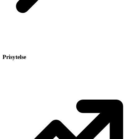
Prisytelse