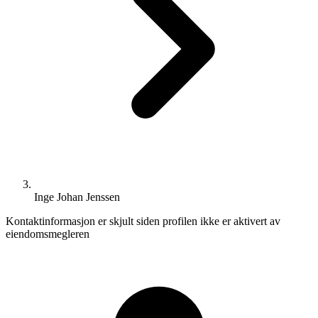
Inge Johan Jenssen
Kontaktinformasjon er skjult siden profilen ikke er aktivert av
eiendomsmegleren