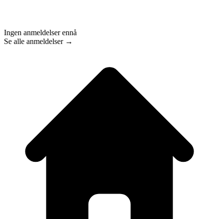
Ingen anmeldelser ennå
Se alle anmeldelser →