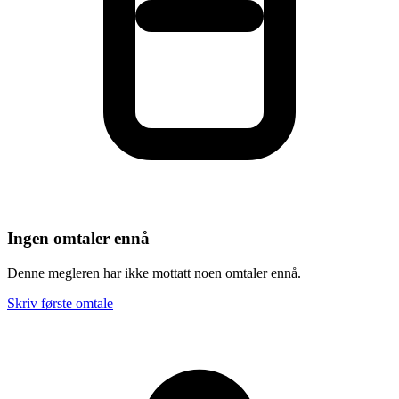
Ingen omtaler ennå
Denne megleren har ikke mottatt noen omtaler ennå.
Skriv første omtale