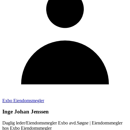
Exbo Eiendomsmegler
Inge Johan Jenssen
Daglig leder/Eiendomsmegler Exbo avd.Søgne
| Eiendomsmegler
hos
Exbo Eiendomsmegler