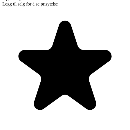
Legg til salg for å se prisytelse