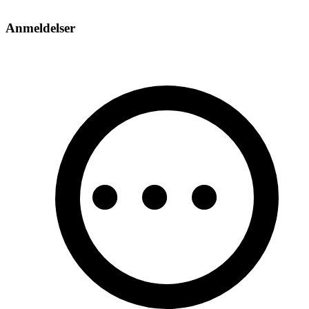
Anmeldelser