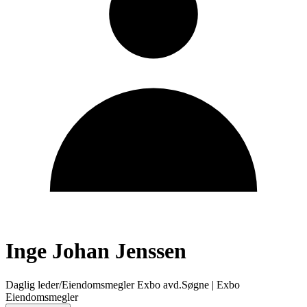
Inge Johan Jenssen
Daglig leder/Eiendomsmegler Exbo avd.Søgne
|
Exbo
Eiendomsmegler