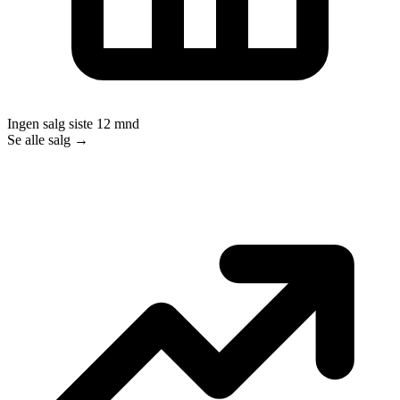
Ingen salg siste 12 mnd
Se alle salg →