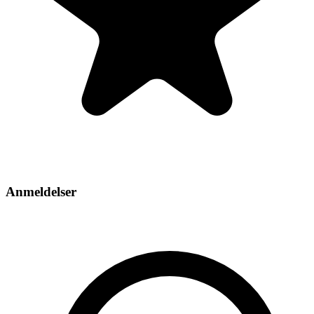
Anmeldelser