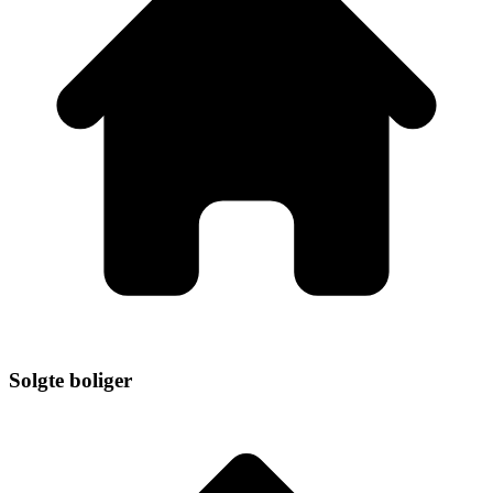
Solgte boliger