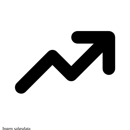
Ingen salgsdata