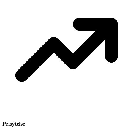
Prisytelse