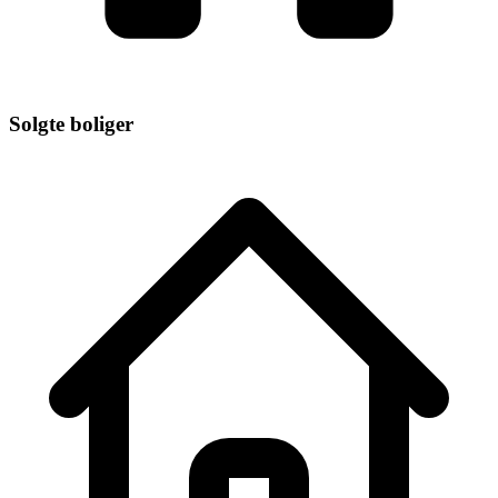
Solgte boliger