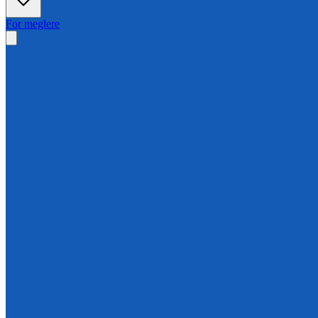
For meglere