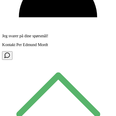
Jeg svarer på dine spørsmål!
Kontakt Per Edmund Mordt