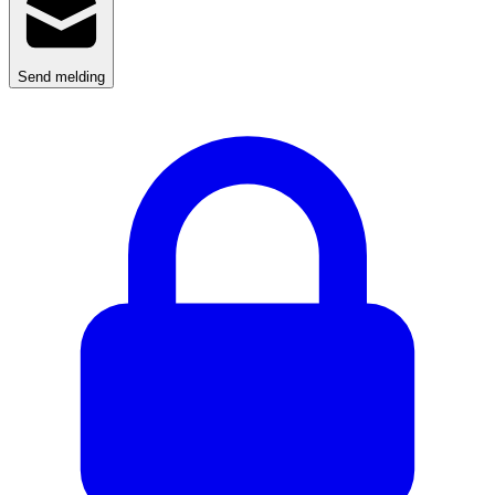
Send melding