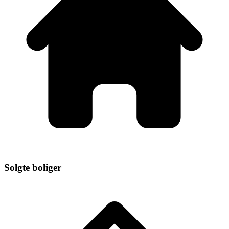
Solgte boliger