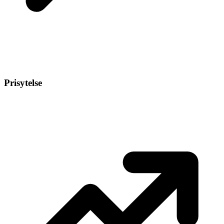
Prisytelse