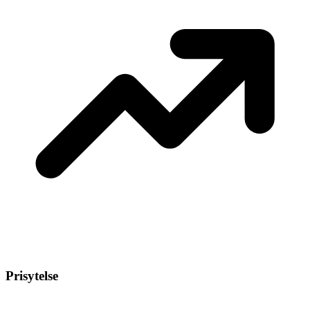
Prisytelse