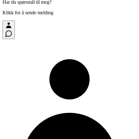
Har du spørsmål til meg?
Klikk for å sende melding