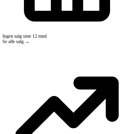
Ingen salg siste 12 mnd
Se alle salg →