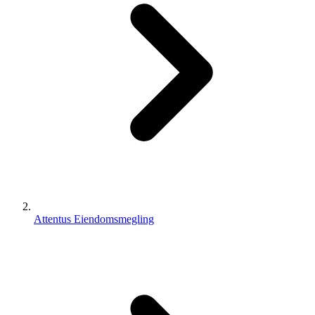
Attentus Eiendomsmegling