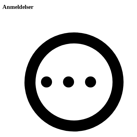
Anmeldelser