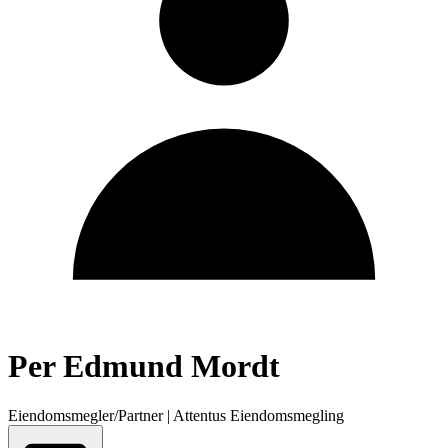
Per Edmund Mordt
Eiendomsmegler/Partner
|
Attentus Eiendomsmegling