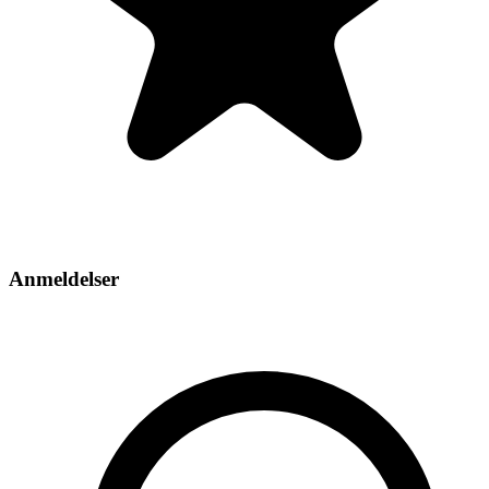
Anmeldelser