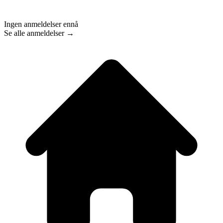
Ingen anmeldelser ennå
Se alle anmeldelser →