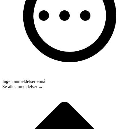
Ingen anmeldelser ennå
Se alle anmeldelser →