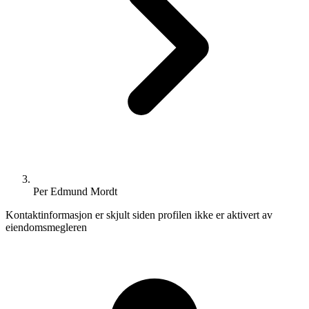
Per Edmund Mordt
Kontaktinformasjon er skjult siden profilen ikke er aktivert av
eiendomsmegleren