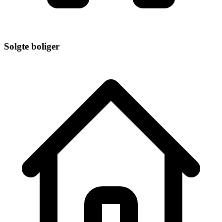
Solgte boliger