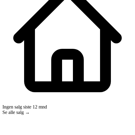
Ingen salg siste 12 mnd
Se alle salg →