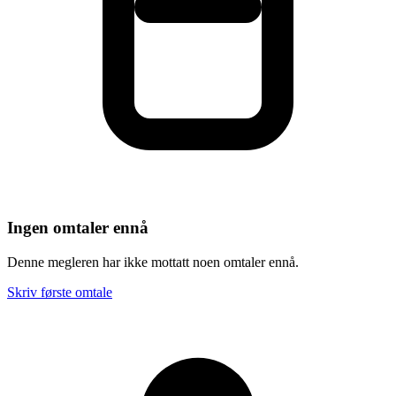
Ingen omtaler ennå
Denne megleren har ikke mottatt noen omtaler ennå.
Skriv første omtale