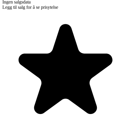
Ingen salgsdata
Legg til salg for å se prisytelse