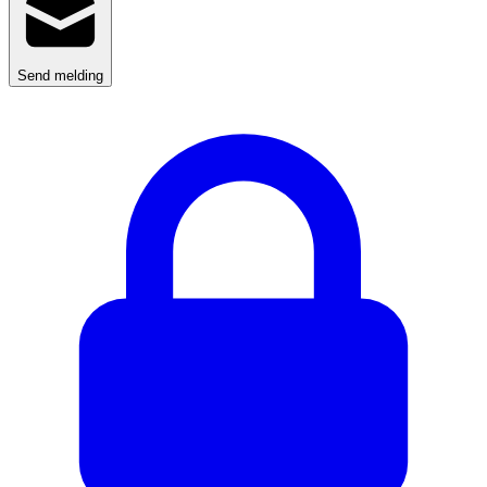
Send melding