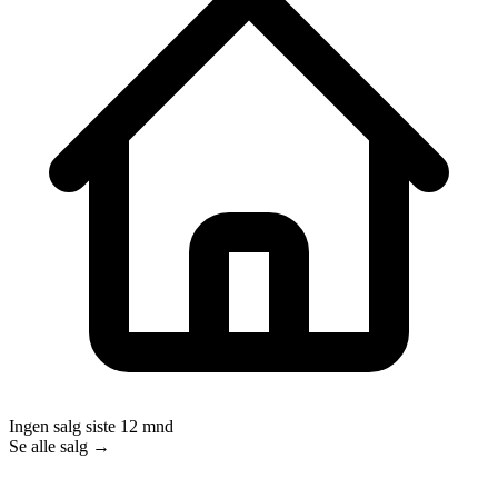
Ingen salg siste 12 mnd
Se alle salg →