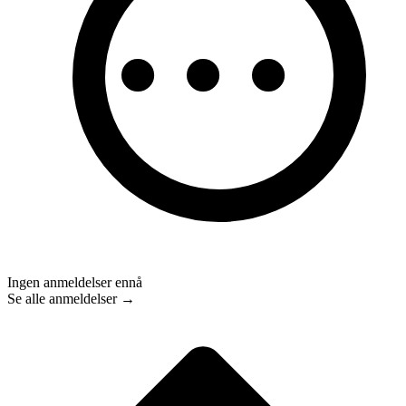
Ingen anmeldelser ennå
Se alle anmeldelser →