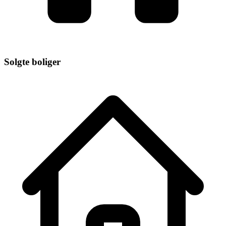
Solgte boliger