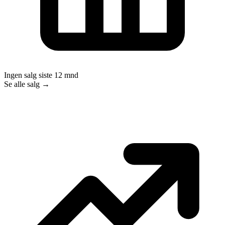
Ingen salg siste 12 mnd
Se alle salg →