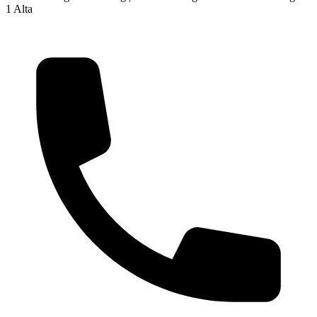
1 Alta