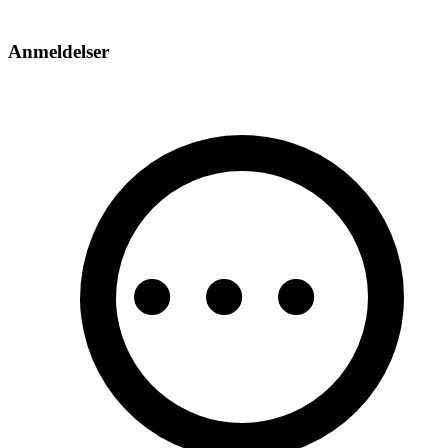
Anmeldelser