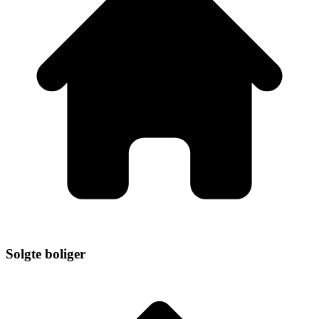
Solgte boliger