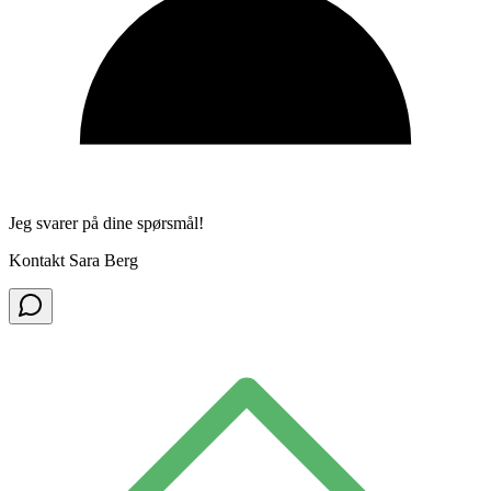
Jeg svarer på dine spørsmål!
Kontakt Sara Berg