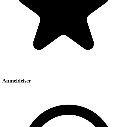
Anmeldelser