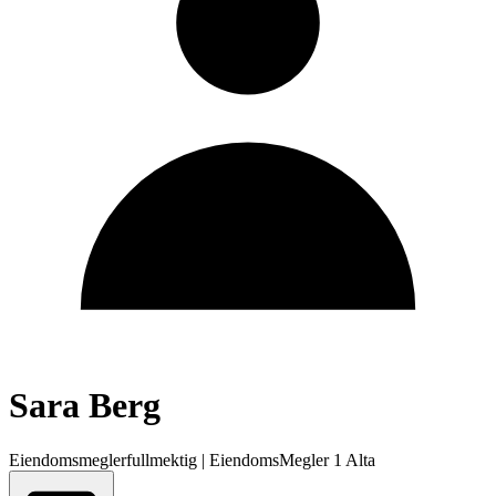
Sara Berg
Eiendomsmeglerfullmektig
|
EiendomsMegler 1 Alta