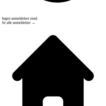
Ingen anmeldelser ennå
Se alle anmeldelser →