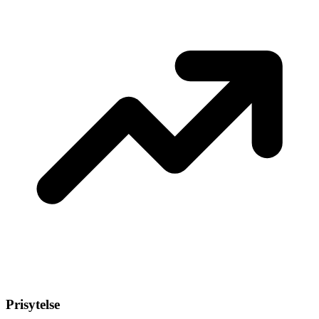
Prisytelse