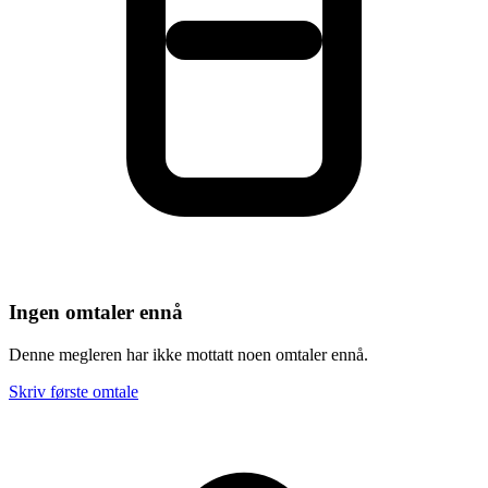
Ingen omtaler ennå
Denne megleren har ikke mottatt noen omtaler ennå.
Skriv første omtale