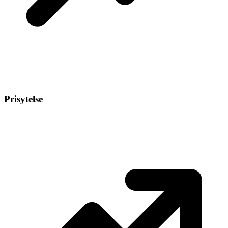
Prisytelse