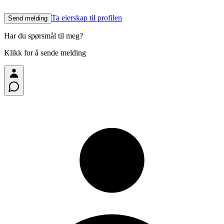
Ta eierskap til profilen
Send melding
Har du spørsmål til meg?
Klikk for å sende melding