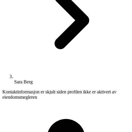
Sara Berg
Kontaktinformasjon er skjult siden profilen ikke er aktivert av
eiendomsmegleren