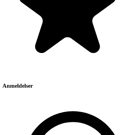
Anmeldelser