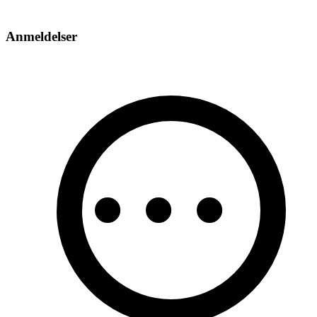
Anmeldelser