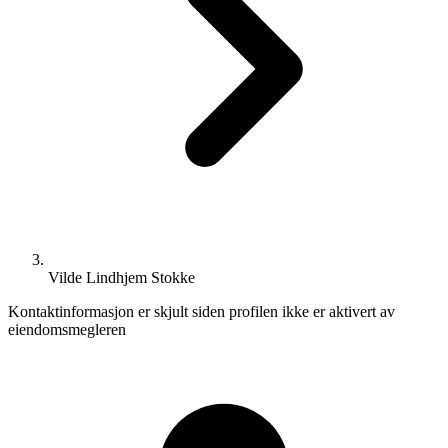
Vilde Lindhjem Stokke
Kontaktinformasjon er skjult siden profilen ikke er aktivert av
eiendomsmegleren