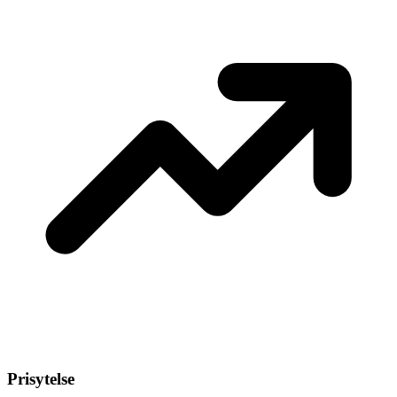
Prisytelse