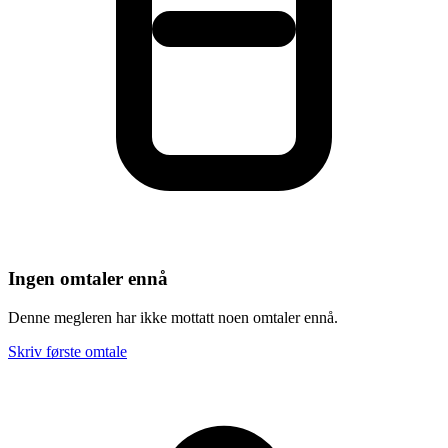
Ingen omtaler ennå
Denne megleren har ikke mottatt noen omtaler ennå.
Skriv første omtale