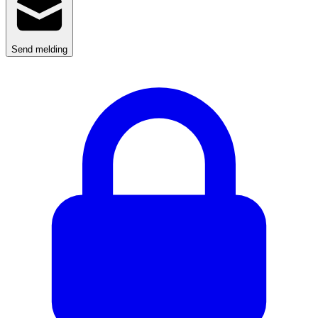
Send melding