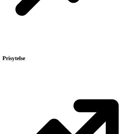
Prisytelse