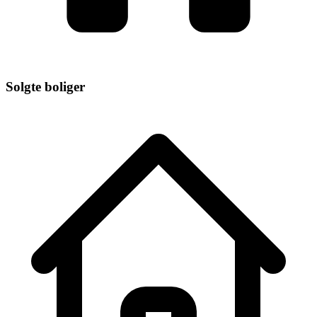
Solgte boliger