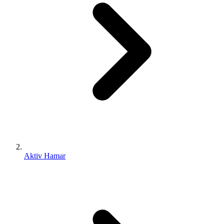
Aktiv Hamar