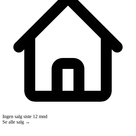
Ingen salg siste 12 mnd
Se alle salg →