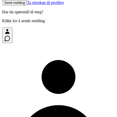
Ta eierskap til profilen
Send melding
Har du spørsmål til meg?
Klikk for å sende melding