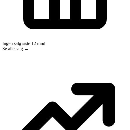
Ingen salg siste 12 mnd
Se alle salg →