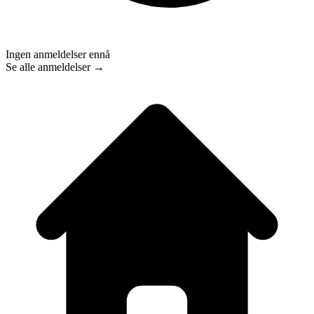
Ingen anmeldelser ennå
Se alle anmeldelser →