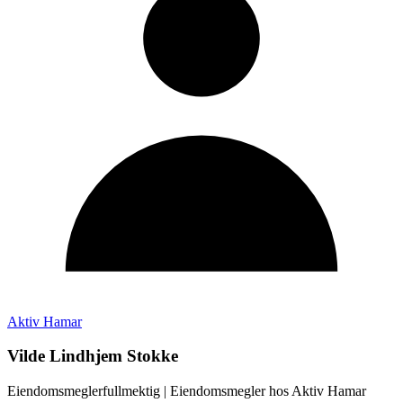
Aktiv Hamar
Vilde Lindhjem Stokke
Eiendomsmeglerfullmektig
| Eiendomsmegler hos
Aktiv Hamar