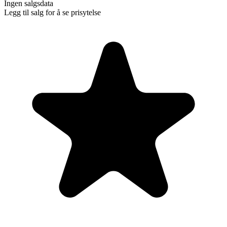
Ingen salgsdata
Legg til salg for å se prisytelse