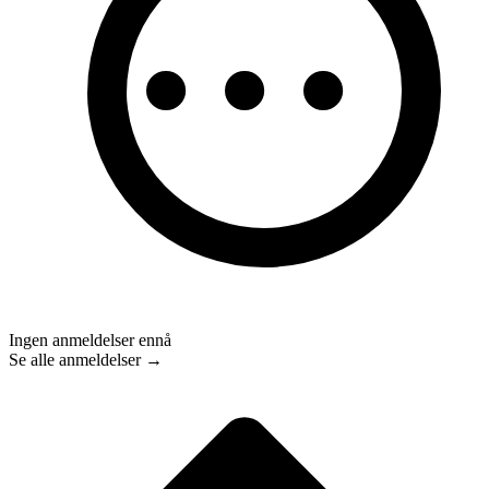
Ingen anmeldelser ennå
Se alle anmeldelser →