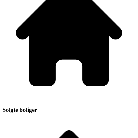
Solgte boliger