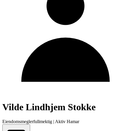
Vilde Lindhjem Stokke
Eiendomsmeglerfullmektig
|
Aktiv Hamar