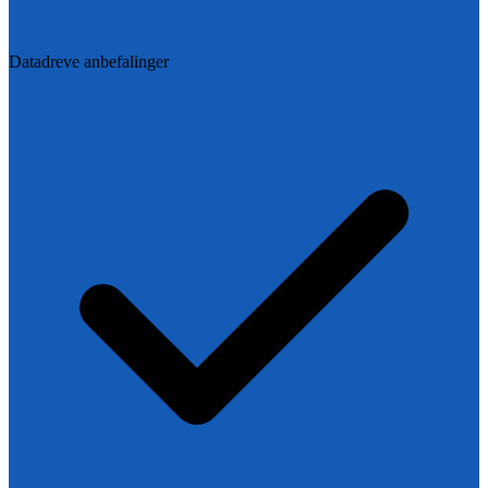
Datadreve anbefalinger