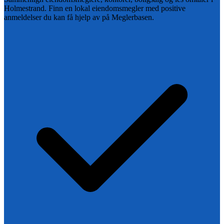
Holmestrand
. Finn en lokal eiendomsmegler med positive
anmeldelser du kan få hjelp av på Meglerbasen.