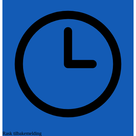
Rask tilbakemelding