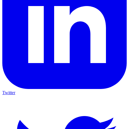
Twitter