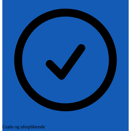
Gratis og uforpliktende