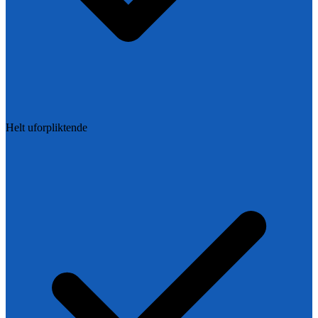
Helt uforpliktende