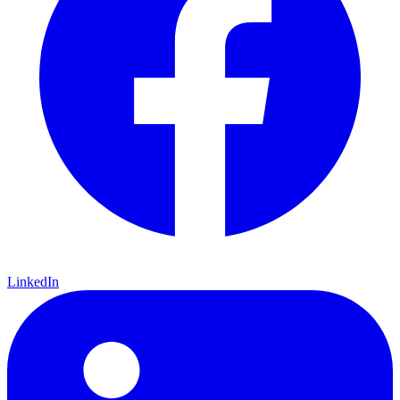
LinkedIn