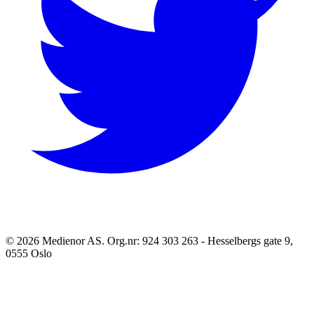
©
2026
Medienor AS. Org.nr: 924 303 263 - Hesselbergs gate 9,
0555 Oslo