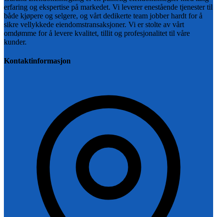
erfaring og ekspertise på markedet. Vi leverer enestående tjenester til
både kjøpere og selgere, og vårt dedikerte team jobber hardt for å
sikre vellykkede eiendomstransaksjoner. Vi er stolte av vårt
omdømme for å levere kvalitet, tillit og profesjonalitet til våre
kunder.
Kontaktinformasjon