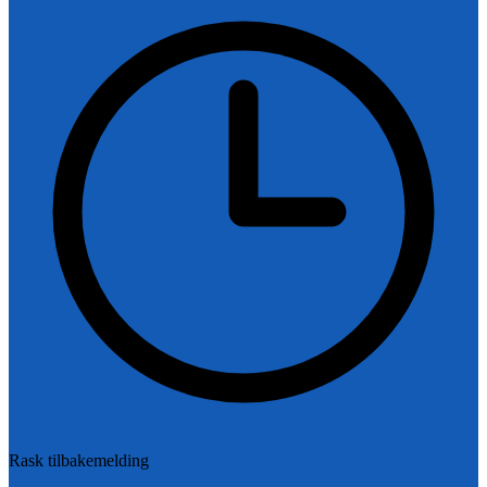
Rask tilbakemelding