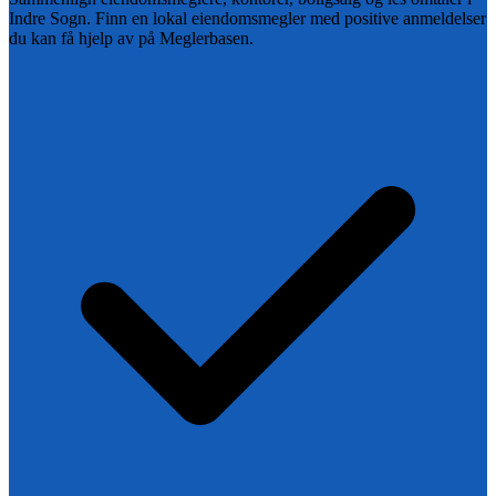
Indre Sogn
. Finn en lokal eiendomsmegler med positive anmeldelser
du kan få hjelp av på Meglerbasen.