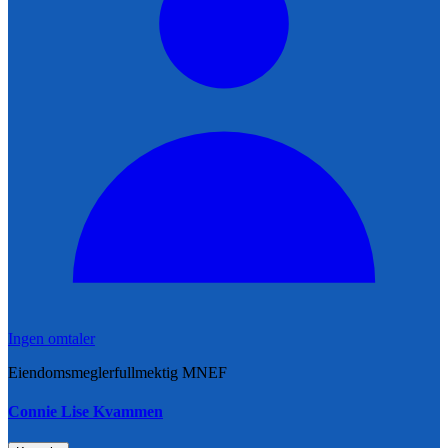
Ingen omtaler
Eiendomsmeglerfullmektig MNEF
Connie Lise Kvammen