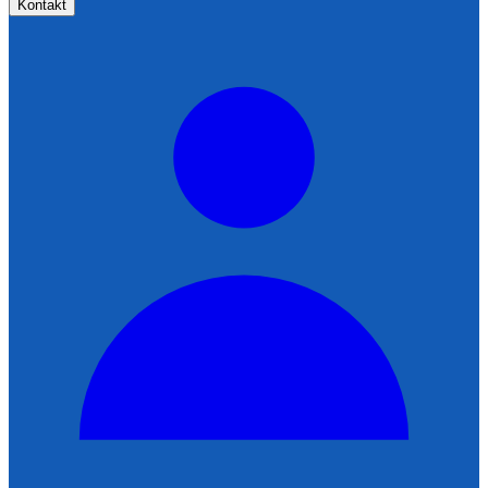
Kontakt