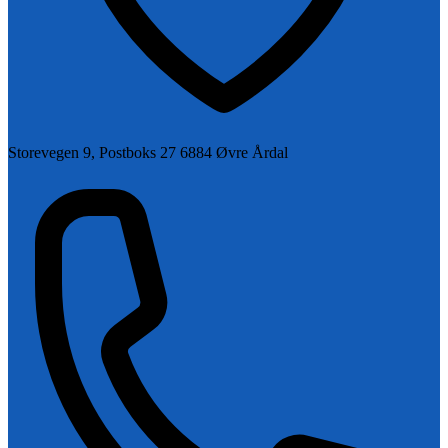
Storevegen 9, Postboks 27 6884 Øvre Årdal