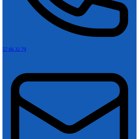
57 66 32 79