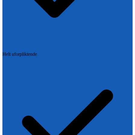
Helt uforpliktende