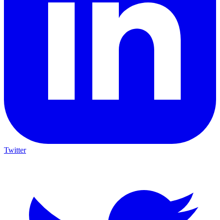
Twitter