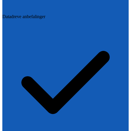
Datadreve anbefalinger