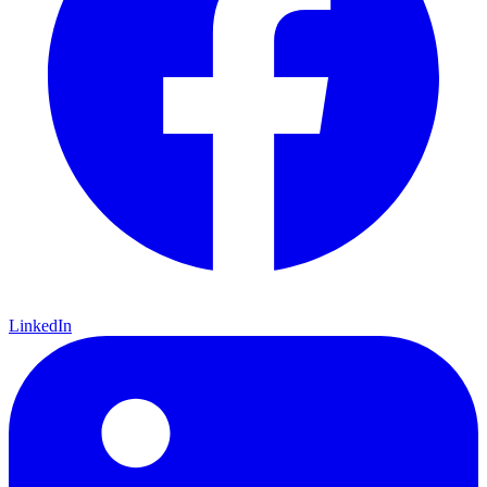
LinkedIn