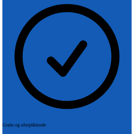
Gratis og uforpliktende