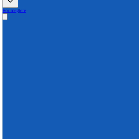
For meglere