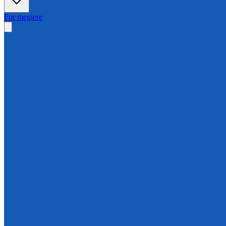
For meglere