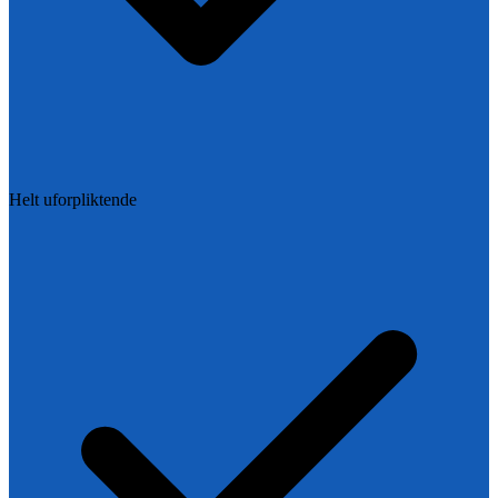
Helt uforpliktende