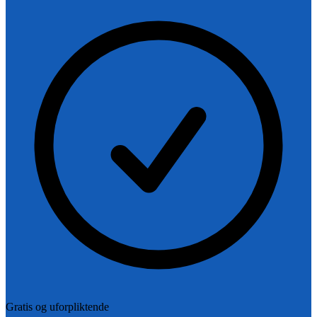
Gratis og uforpliktende