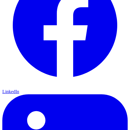
LinkedIn