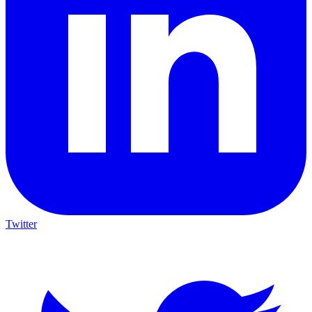
Twitter