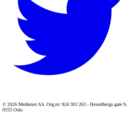
©
2026
Medienor AS. Org.nr: 924 303 263 - Hesselbergs gate 9,
0555 Oslo