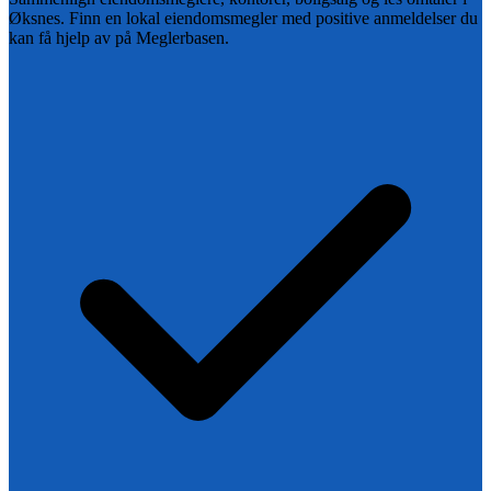
Øksnes
. Finn en lokal eiendomsmegler med positive anmeldelser du
kan få hjelp av på Meglerbasen.