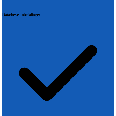
Datadreve anbefalinger