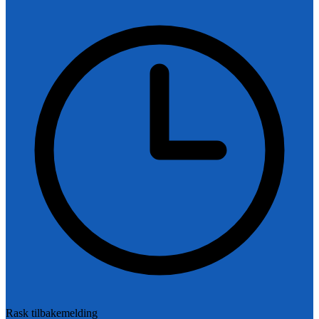
Rask tilbakemelding