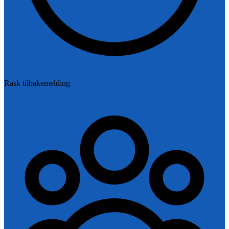
Rask tilbakemelding