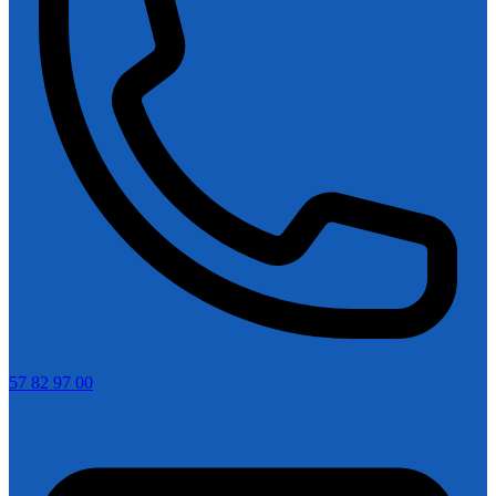
57 82 97 00