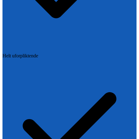
Helt uforpliktende