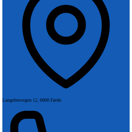
Langebruvegen 12, 6800 Førde