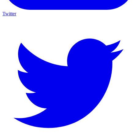
Twitter