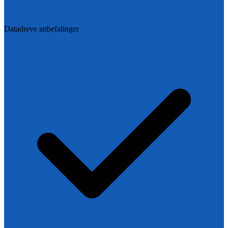
Datadreve anbefalinger