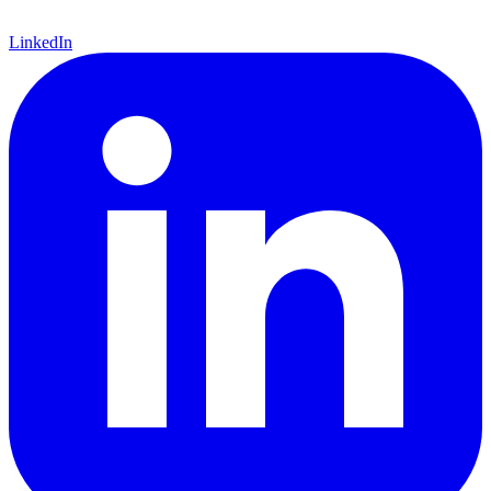
LinkedIn