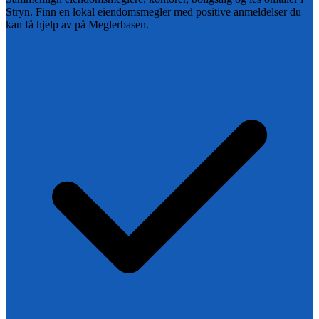
Stryn
. Finn en lokal eiendomsmegler med positive anmeldelser du
kan få hjelp av på Meglerbasen.